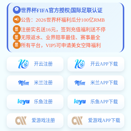
杰伦布朗谈波津兄弟情谊与夺冠梦
想永远的朋友关系