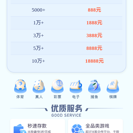
历。在高强度的比赛中，两人彼此依赖，相互激励，
这种情感早已超越了普通队友间的关系。他们不仅是
场上的搭档，更是生活中的知己，共同分享着成功与
挫折。
这种兄弟般的情谊也使得他们在关键时刻能够无缝配
合，展现出极高的团队默契。例如，在比赛中的关键
时刻，他们总能找到彼此，为球队创造机会。这种默
契正是建立在长时间相互理解和支持之上的，是一种
无形但坚固的纽带。
此外，杰伦·布朗还提到，波津总是在他需要的时候给
予支持，无论是技术上的指导还是心理上的鼓励。这
种深厚的情谊让两人在面对压力时更加坚定，也为他
们追求共同目标提供了动力。