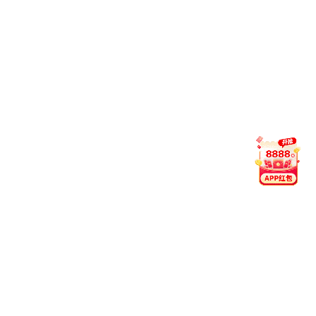
要因素之一。这份信任与支持不仅体现在赛场上，更
延续到了生活中的方方面面。
通过这样的相互扶持，他们学会了如何处理压力，并
且以积极态度面对各种挑战。这不仅提升了个人能
力，也增强了团队凝聚力，使得整体表现更上一层
楼，为争取胜利奠定了基础。
4、迎接挑战 不惧风雨
面对竞争激烈的联盟环境，杰伦·布rown 和波津始终
保持积极向上的心态。他们认为，每一次失败都是成
长的一部分，只要坚持努力，就一定能看到希望。因
此，即使在逆境中，他们也从未退缩，而是选择迎接
挑战，用实际行动证明自己的决心。
两人坦言，在比赛中遇到挫折时，会借助彼此给予鼓