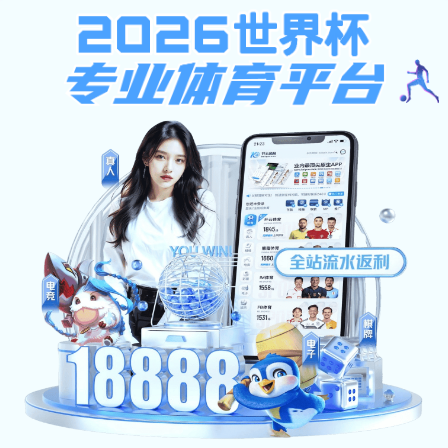
注册入口
全天更新 ·
乐竞官网登录入
口
赛事实时同步
无论您身在何处，
乐竞官网登录入口APP
为您带来
高速、高清、稳定的观赛体验。
下载客户端
网页端访问