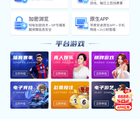
荣誉与奖项
乐竞官网登录入口 致力于为用户提供优质的体育赛事服务，
平台在安全合规、技术创新等领域屡获殊荣。
最具用户满意度平台
2023 年度安全认证奖