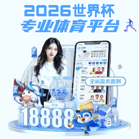
注册入口
隐私政策
一、引言
乐竞官网登录入口平台为用户提供便捷、实时的体育赛事内容，
在保障服务体验的同时，我们高度重视个人隐私保护。
二、信息收集范围
我们可能收集以下信息：