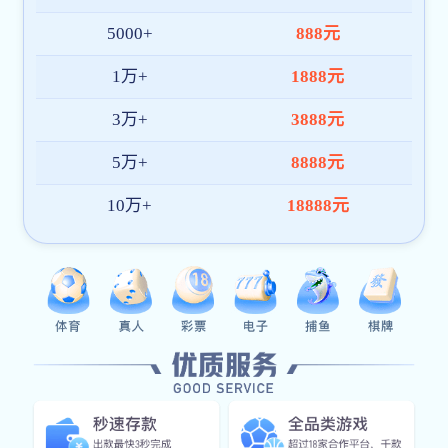
1、梅西的发展历程
自2004年进入巴萨一线队以来，梅西便开始书写自己
的传奇篇章。他以惊人的速度和技术征服了全世界，
无论是联赛还是国际赛场，他都展现出了超凡的进球
能力。在过去的十多年中，他累计进球数已接近700
球，这在任何时期都是一个令人震惊的数据。
梅西从小便展现出卓越的足球天赋，而他的成长过程
也并非一帆风顺。他曾因健康问题遭遇挫折，但最终
凭借坚定的意志和顽强的努力克服了一切困难。正是
这种坚韧不拔让他在职业生涯中不断突破自我，实现
一次又一次的不可能。
随着年龄增长，梅西依然保持着出色的竞技状态。他