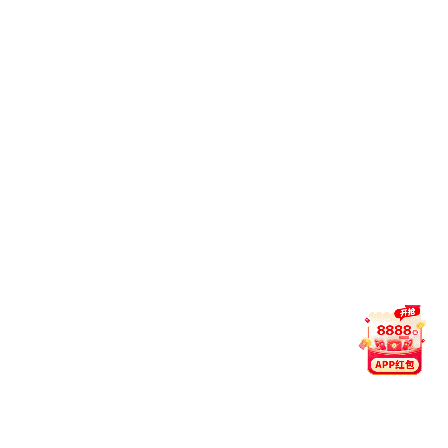
即使在经历伤病后复出的阶段，梅西依然能够迅速找
回状态，这显示出他极强的恢复能力与专业素养。这
种对身体状况高度负责、科学管理的方法，使得他能
够减少受伤风险，从而延长职业生涯，有更多机会追
逐个人目标。
近年来，可见到越来越多年轻球员受到他的影响，他
们纷纷向这位传奇学习如何处理好职业生涯中的各个
方面。这样的榜样力量不仅提升了自身价值，也为整
个足球圈带来了积极向上的氛围。
4、未来展望：冲击1000球之路
尽管目前距离1000粒进球还有一定差距，但从目前来
看，梅西完全有能力实现这一目标。他不仅拥有丰富
的大赛经验，还有着不断提升个人表现的不懈追求。