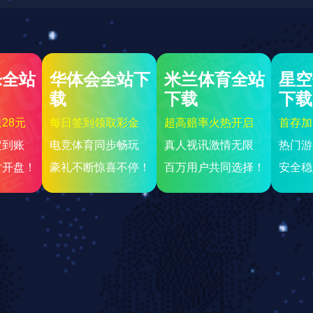
感谢，以及这种互动如何增强了球队与球迷之间的联系。此外，
俱乐部的发展，以及它在未来可能带来的积极变化。
展示背后的热情
际，国安球迷总会用独特的方式来展示他们对球队的支持，其中
一种通过大幅横幅、彩色纸片等形式展示出来的大型视觉作品，它不
心声和期望的一种艺术表达。在每场重要比赛中，活跃的球迷团
并传达出他们对胜利的渴望。
现出的TIFO更是令人惊叹，巨幅横幅上写满了激励的话语和队
的震撼场面，不仅让现场观众为之一振，也让正在场下准备比赛
与创意的表现，无疑提升了整个比赛日的氛围，让所有参与者都
作和配合默契的TIFO表演，国安球迷也在不断探索与创新，他
己的声音。这种积极探索不仅彰显了他们对足球文化深刻理解，