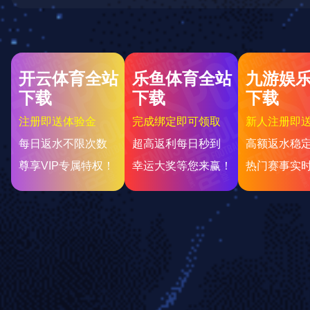
张玉宁对于支持者的
氛围如何影响着整个
1、TIFO
每当比赛即将开始之
TIFO。TIFO是
而是承载着无数球迷
品，以此来激励球队
此次赛前，国安球迷展
一片绿色海洋。这样
以说，这样充满激情
利的情绪中。
此外，通过这些精心制
样化的方法传递出自