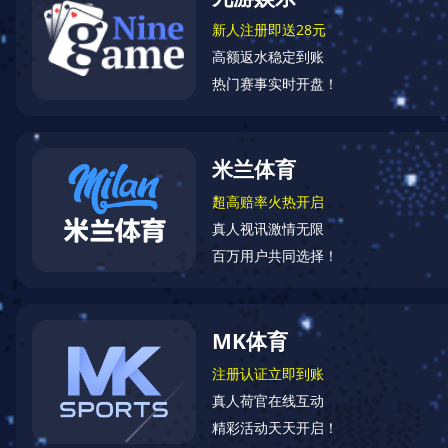
国安球迷赛
在中国足球的舞台上
前通过精彩纷呈的TI
谢的时刻，更是让人感