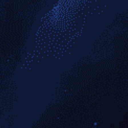
安形成了一种独特且深厚的文化氛围，这对于其发展有着极其重
新标识，无不彰显出这支球队所蕴含的人文精神和历史底蕴。因
逐渐成为吸引新粉丝加入的重要因素之一。
文环境也促使年轻一代踊跃投入其中。他们渴望成为这一伟大传
续这份荣耀。因此，在赛事组织、周边产品开发及各种活动安排
激情并勇于创新，为传统注入新的活力。
发展的文化氛围对于任何体育团队来说都是至关重要。这不仅体
社区建设中，以此来提升整体品牌价值，并最终实现可持续发展
，其成功经验值得其他俱乐部借鉴学习，以推动整个行业朝着更
all（全攻全守）理论一直以来都是现代足球战术研究中的热门话题，
内心深处，对团队、对城市乃至于国家荣誉感。当我们看到张玉