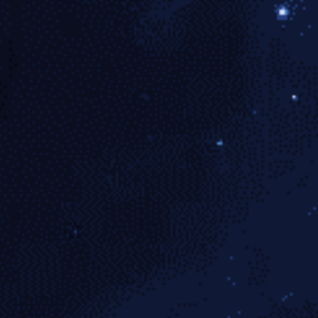
3、增强球
TIFO活动及运动员
拥有庞大粉丝群体的
存在于赛季期间，更
例如，在赛季结束后
动中，俱乐部不仅可
时，这也让忠实粉丝
这种双向沟通模式使
缺的一部分，都在为
国足球整体进步所必
4、文化氛