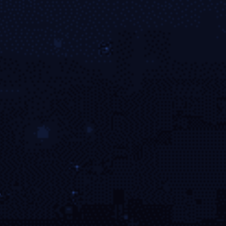
为维卡里奥提供四年
曼城强势压制利物浦实现单赛
季三杀
-02
推荐
2026-07-16
推荐
联系我们
福建省泉州市晋江市泉安中路188号
support@dearwin.net
乐
机