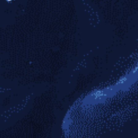
队与球迷联系
致谢所构成的一系列互动行为有助于增强球队与球迷之间紧密联系
球队，北京国安始终注重建立良好的社区关系，以此促进球队发
应延伸至全年各项活动中。
，各类庆祝活动以及社区参与项目均是俱乐部努力维护这份连接
以向公众展示自身形象，还能收集到来自不同层面的反馈，从而
看到俱乐部愿意倾听他们声音的一面，从而加深彼此信任度。
得国安队不仅仅是一支足球队，更像是一个大家庭。在这个家庭
共同目标而拼搏。这种归属感正是促进大家齐心协力追逐梦想的
需的重要元素。
围影响俱乐部发展