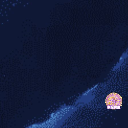
。他提到：“有你们这
出了现代运动员越来越
运动员借助社交媒体平
希望能够继续得到大家
他的每一个人。这种真
示的一面。
了球队与粉丝之间互动
现代体育中，除了技术