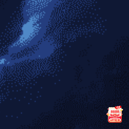
。作为一支历史悠久且
展。而这种关系不仅仅
的重要手段。在这些活
改进自身不足之处。同
里，每个人都是不可或
重要动力，也是推动中