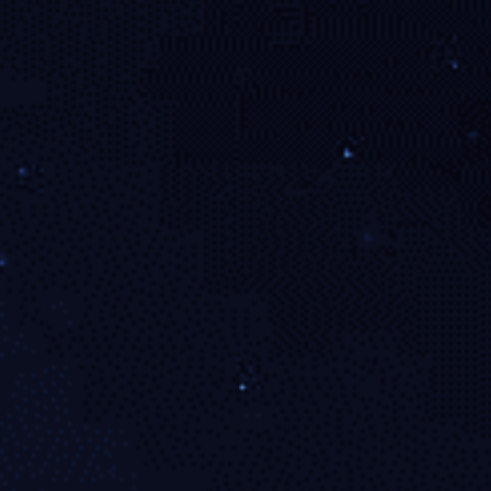
事等待去发现和讲述。
他们对改善国内足球环
来更加美好的明天！
下一篇：
无缘世界杯球员身价排行榜索博以
4