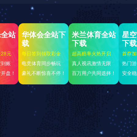
未来的影响四个方面进行详细阐述，以全面分析这一签约计划的
奥的背景与实力
1997年的意大利门将，他在青少年时期就展现出了非凡的足球
，以稳健的表现赢得了教练和球迷们的一致认可。他不仅在意甲
重要比赛，为自己的职业生涯增添了不少光彩。
卡里奥具备良好的扑救能力和出击判断力。他能够迅速做出反应
，展现出非凡的心理素质。此外，他在传球和组织进攻方面也有
想门将的重要候选者。
有较强的领导能力，在场上可以指挥防线队友，有助于团队整体
理想投资，不仅可以提升球队竞争力，还能为未来的发展打下坚
门将位置的需求
临着阵容更新换代的问题，尤其是在门将位置上。尽管球队有一