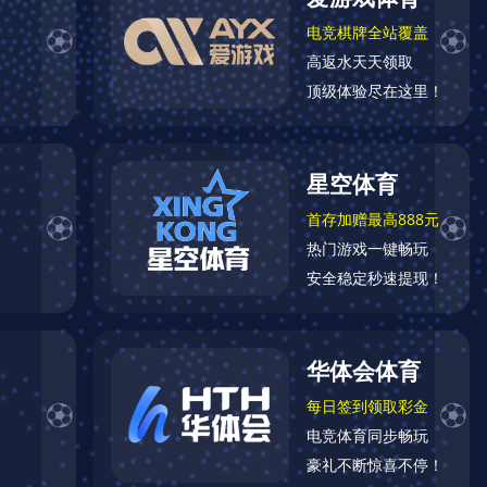
0万欧元
薪达到350万欧元。这
了出色的表现。国米此
员背景、国米的需求、