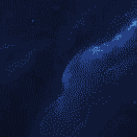
。而这样的长期合作关系，也使得双方都有机会建立起深厚信任
这笔交易成功完成，还可能会涉及到其他附加条款，比如表现奖
上影响到双方未来的发展，因此也需要密切关注。然而，无论如
一步。
未来发展的影响
维卡里奥加入国米无疑会给球队带来新的活力。他不仅能提高竞
样一个充满竞争压力的平台上，每位球员都会努力提升自己的技
有潜力的新星也意味着俱乐部管理层对于长远发展的思考。这表
更加年轻化和可持续发展的阵容，而这对于未来几年的成功至关
球日益激烈竞争环境下，通过战略性引援确保核心阵容稳定，是