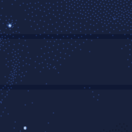
划为维卡里奥提供四年合同年薪达35
2026-06-02 16:18
68 次阅读
首页
/
体育头条
）计划为意大利年轻门将维卡里奥提供一份为期四年的合同，年
注，作为新兴的守门员人才，维卡里奥在国内外赛事中都展现出
队的防守实力，也显示了俱乐部对未来发展的远见。本文将从球