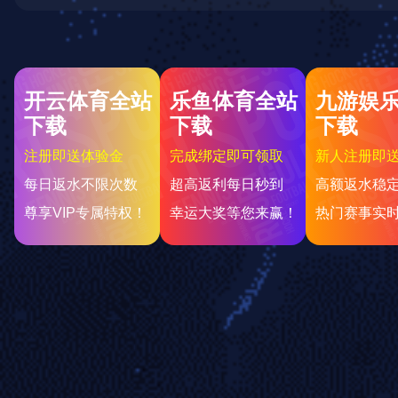
合同细节以及对球队
1、维卡里
维卡里奥是一位出生于
后，他迅速崭露头角
代表国家队参加多场
在技术能力方面，维
情况下也能保持冷静
他成为现代足球中理
此外，维卡里奥还拥
国米加强阵容的一笔
2、国米对
近年来，国际米兰面