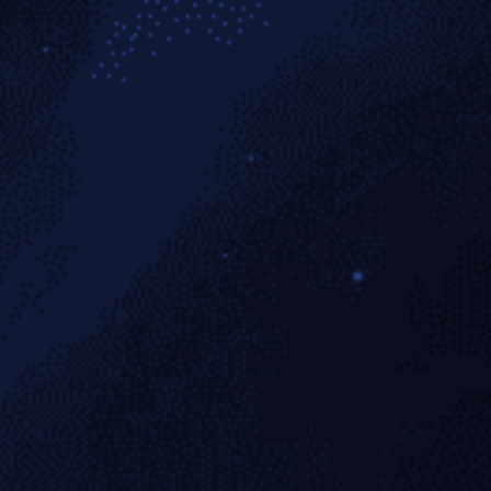
，通过签约维卡里奥所带来的积极变化，将推动国际米兰向更高
为维卡里奥提供四年合同年薪达350万欧元”的消息，不仅展示
略规划的重要组成部分。通过引入像维卡里奥这样的优秀人才，
展奠定基础。
无疑体现了国际米兰管理层对于未来愿景清晰且坚定，他们希望
值双丰收。随着新赛季临近，让我们期待看到更多精彩表现！