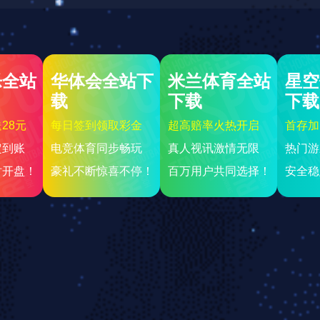
多样性。本文将从尤文球员的突出表现、国米球员的低迷状态、
进行深入分析，以期更全面地理解意大利足球目前所面临的问题
员精彩表现
事中，尤文图斯的几名关键球员为意大利国家队提供了强有力的
，使得国家队在攻防两端均取得了显著优势。特别是在进攻环节
不断撕开对手防线，为球队创造了多个得分机会。
文成员同样发挥出了重要作用。他们不仅积极参与抢断，还有效
的防守策略，使得对手难以找到有效破门良机。同时，他们也展
能够保持高强度运转，为胜利奠定了基础。
外，尤文球员们还展示了一种强烈的拼搏精神。他们在场上始终
种态度感染了整个团队。有这样的优秀表现，无疑是意大利国家