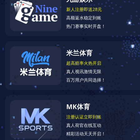
意大利足球：
在最新的国际比赛中
的状态，为球队赢得
平，导致球队整体表