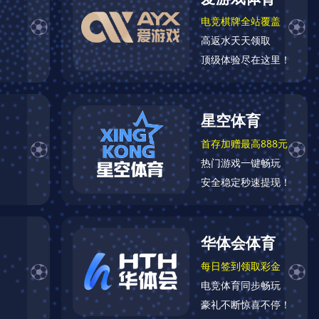
员昨夜状态低迷
们在比赛中展现了出色
们却未能发挥应有的水
揭示了意大利足球在国