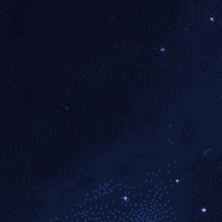
速传递与跑位来调动
施效果并不好。
这种战术选择上的不
立起坚不可摧的后防
境，而尤文本次则好
要想改变这一局面，
来提升整体竞争力。
4、未来展
展望未来，意大利足
息沟通非常必要，以
其次，在培养年轻人
素养。此外，可以鼓