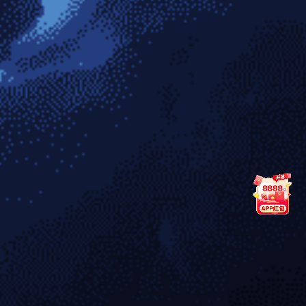
重稳固防守，但近期实
效率，而国米则试图建
一致使得国米遭遇困
灵活和积极主动的方法
，加强各俱乐部间的信
对性的训练方案。
助年轻选手提高技战术
他们适应大赛压力能