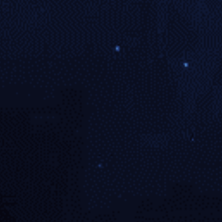
上一篇：
迈阿密新援贝尔特拉梅表现平平转…
热榜精选
#1
#2
詹姆斯从超级巨星转型为智商
国安球迷赛
篮球大
张玉宁社
2026-06-28
推荐
2026-06