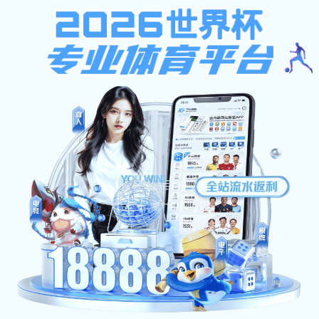
注册入口
全天更新 ·
乐竞官网登录入
口
赛事实时同步
无论您身在何处，
乐竞官网登录入口APP
为您带来
高速、高清、稳定的观赛体验。
下载客户端
网页端访问