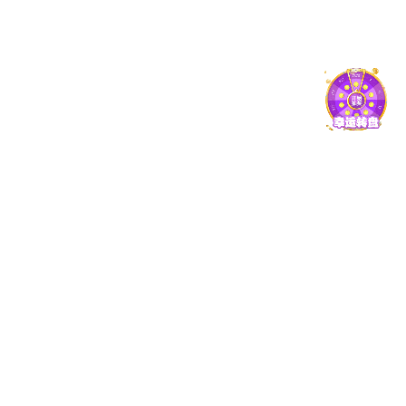
再次展现出逆转局势的不屈精神。
第三场关键之战则更是高潮迭起。在经历了一番激烈
拼争后，KD母校最终凭借绝杀迪班萨的方法取得胜
利。这一刻不仅是技术与心理素质上的双重考验，更
是团队默契配合的重要体现，让所有支持者为之振
奋。
3、球员表现亮眼
在这几场紧张刺激的比赛中，多位球员纷纷站出来贡
献力量。其中，一名年轻控卫表现尤为突出，他不仅
负责组织进攻，还频频投中关键三分，为球队打破僵
局。他灵活迅速的突破以及精准无误的传球使得他成
为全队不可或缺的重要角色。