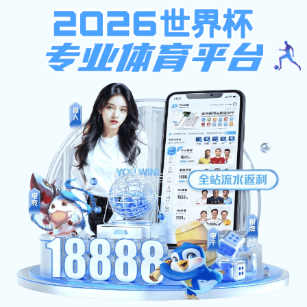
注册入口
全天更新 ·
乐竞官网登录入
口
赛事实时同步
无论您身在何处，
乐竞官网登录入口APP
为您带来
高速、高清、稳定的观赛体验。
下载客户端
网页端访问