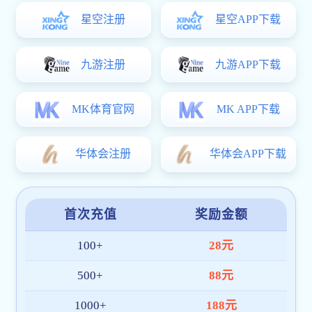
2026-06-18 04:02
30 次阅读
首页
/
体育头条
在当今足球世界中，拜仁慕尼黑与巴黎圣日耳曼的对
决已成为一场备受瞩目的战术较量。两支球队不仅在
实力上不相上下，更在战术理念、球员配置和比赛策
略等方面展开了激烈的碰撞。本文将从四个方面详细
探讨这场较量的升级现象，包括战术创新、球员表
现、历史对抗以及未来展望，以期更深入地理解拜仁
与巴黎之间的精彩对决是否还有更多值得期待的时
刻。
1、战术创新的不断迭代