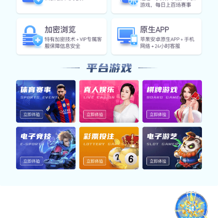
时都显得格外谨慎。
2、球迷的反应
东契奇受伤消息传出后，社交媒体瞬间被相关话题占
领。许多球迷表达了他们对这位年轻天才的关心，有
人甚至开始筹划为他送去祝福的视频和信息。网络上
充满了关于如何为东契奇打气、祈愿早日康复的话
题。
有些忠实粉丝甚至自发组织了一次线上活动，希望能
够集结更多的人为东契奇加油。这种自发行动不仅体
现了他们对于球队及球员深厚的支持，也显示出体育
精神所带来的团结力量。
与此同时，一些评论员和分析师也对此事进行了深入
探讨。他们认为，如果东契奇缺席接下来的几场比