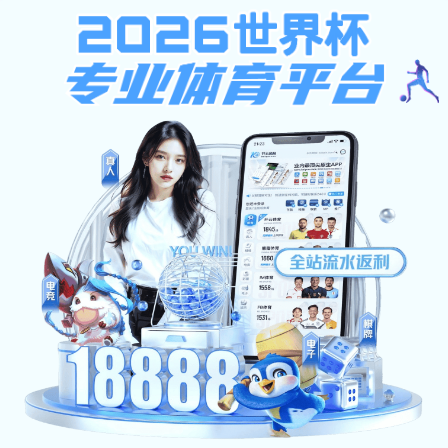
注册入口
全天更新 ·
乐竞官网登录入
口
赛事实时同步
无论您身在何处，
乐竞官网登录入口APP
为您带来
高速、高清、稳定的观赛体验。
下载客户端
网页端访问