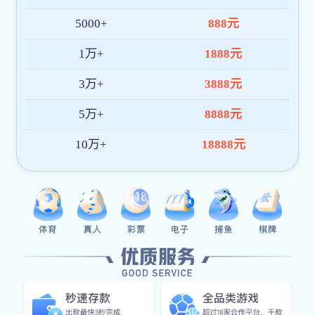
在与对手激烈交锋的一场比赛中，东契奇在一次突破
中不慎扭伤了脚踝。当时他立刻表现出明显的不适，
教练组迅速决定将他换下，以防止伤情加重。虽然当
时比赛仍在进行，但观众和媒体都已开始关注这位年
轻巨星的状况。
退场后，东契奇面露痛苦之色，他被工作人员搀扶着
离开赛场。这一幕令现场球迷心急如焚，他们纷纷为
这位核心球员祈祷，希望他并无大碍。在随后的检查
中，医务团队确认了他的伤情，并表示需要进一步观
察。
虽然初步诊断并没有显示严重损伤，但由于东契奇是
球队绝对核心，他的健康状况直接关系到球队本赛季
的发展。因此，无论是教练还是管理层，在处理此事