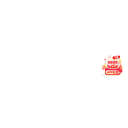
此外，在面对不同风格和策略的对手时，布朗展现出
了良好的临场应变能力。当发现某个战术效果不佳
时，他能够及时调整自己的打法，并向队友传达新的
思路。这种领导潜质无疑增强了球队整体实力，使其
具备更强竞争力。
4、带动团队士气
杰伦·布朗凭借其积极向上的态度和稳定发挥，不仅提
升了自己的表现，更极大地鼓舞了整个团队。在赛季
初期，由于伤病等原因，球队状态起伏不定，但他的
崛起无疑成为了一剂强心针，让全队重新焕发斗志。
每当他在场上完成一次精彩扣篮或精准三分，全场观
众都会沸腾起来，这种氛围无形中激励着所有人。尤
其是在关键时刻，布朗往往会挺身而出，引领团队走